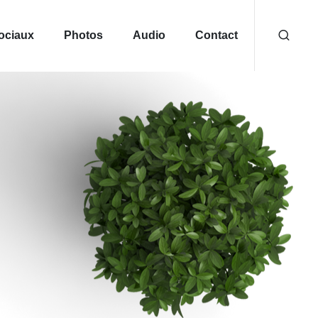
ociaux
Photos
Audio
Contact