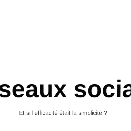
seaux soci
Et si l'efficacité était la simplicité ?