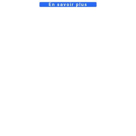
En savoir plus